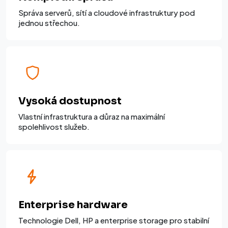
Správa serverů, sítí a cloudové infrastruktury pod
jednou střechou.
Vysoká dostupnost
Vlastní infrastruktura a důraz na maximální
spolehlivost služeb.
Enterprise hardware
Technologie Dell, HP a enterprise storage pro stabilní