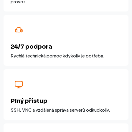
provoz.
24/7 podpora
Rychlá technická pomoc kdykoliv je potřeba.
Plný přístup
SSH, VNC a vzdálená správa serverů odkudkoliv.