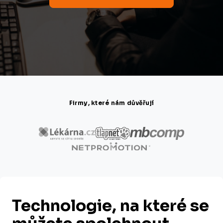
Firmy, které nám důvěřují
Technologie, na které se