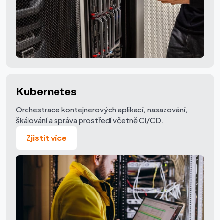
Kubernetes
Orchestrace kontejnerových aplikací, nasazování,
škálování a správa prostředí včetně CI/CD.
Zjistit více