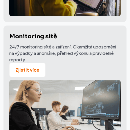
Monitoring sítě
24/7 monitoring sítě a zařízení. Okamžitá upozornění
na výpadky a anomálie, přehled výkonu a pravidelné
reporty.
Zjistit více