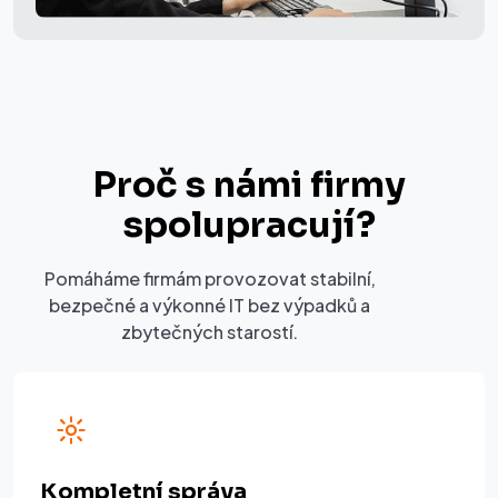
Proč s námi firmy
spolupracují?
Pomáháme firmám provozovat stabilní,
bezpečné a výkonné IT bez výpadků a
zbytečných starostí.
Kompletní správa